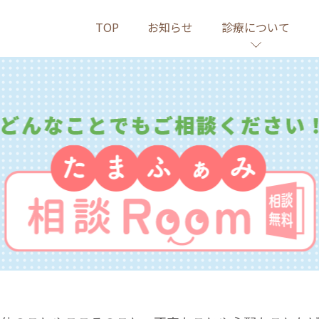
TOP
お知らせ
診療について