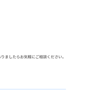
ありましたらお気軽にご相談ください。