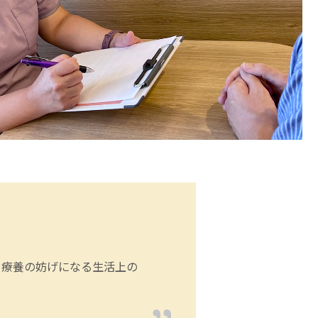
や療養の妨げになる生活上の