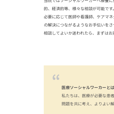
当院ではソーシャルワーカーへ療養に
的、経済的等、様々な相談が可能です
必要に応じて医師や看護師、ケアマネ
の解決につながるようなお手伝いをさ
相談してよいか迷われたら、まずはお
医療ソーシャルワーカーと
私たちは、医療が必要な患
問題を共に考え、よりよい