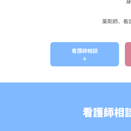
薬剤師、看
看護師相談
看護師相