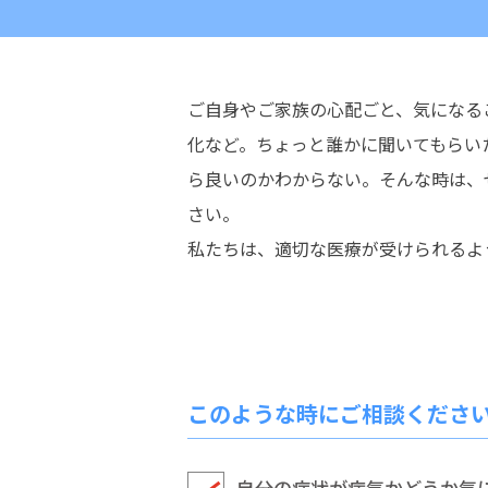
ご自身やご家族の心配ごと、気になる
化など。ちょっと誰かに聞いてもらい
ら良いのかわからない。そんな時は、
さい。
私たちは、適切な医療が受けられるよ
このような時にご相談くださ
自分の症状が病気かどうか気