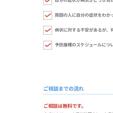
周囲の人に自分の症状をわか
病状に対する不安があるが、
予防接種のスケジュールにつ
ご相談までの流れ
ご相談は無料です。