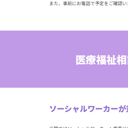
また、事前にお電話で予定をご確認い
医療福祉相
ソーシャルワーカーが