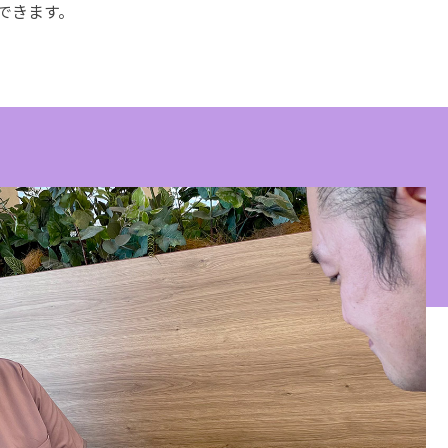
できます。