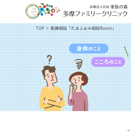
TOP
医療相談「たまふぁみ相談Room」