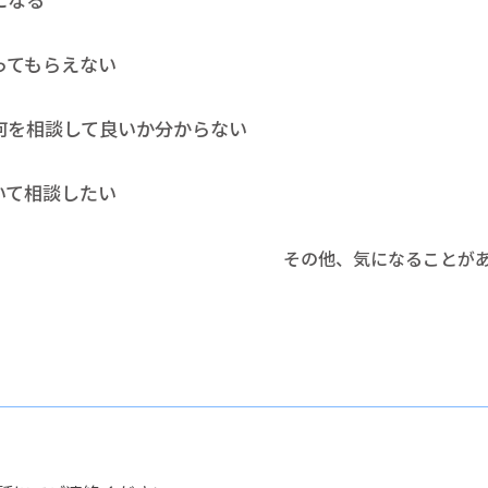
ってもらえない
何を相談して良いか分からない
いて相談したい
その他、気になることが