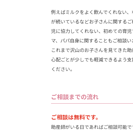
例えばミルクをよく飲んでくれない、
が続いているなどお子さんに関するご
児に協力してくれない、初めての育児
マ、パパ自身に関することもご相談い
これまで沢山のお子さんを見てきた助
心配ごとが少しでも軽減できるよう支
ください。
ご相談までの流れ
ご相談は無料です。
助産師がいる日であればご相談可能で