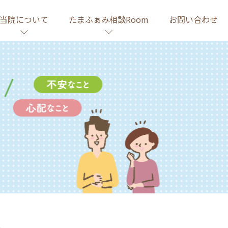
当院について
たまふぁみ相談Room
お問い合わせ