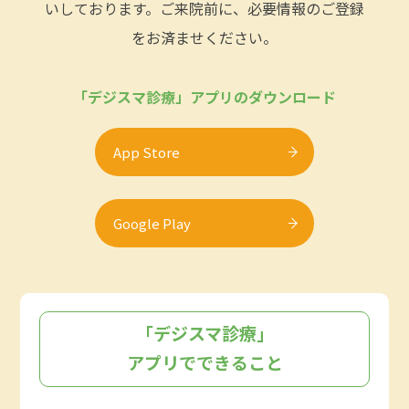
いしております。ご来院前に、必要情報のご登録
をお済ませください。
「デジスマ診療」アプリのダウンロード
App Store
Google Play
「デジスマ診療」
アプリでできること