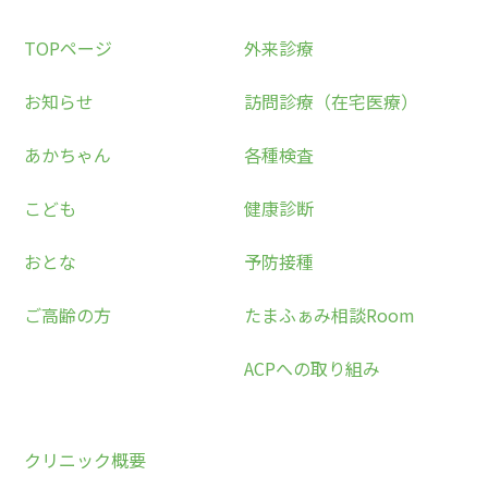
TOPページ
外来診療
お知らせ
訪問診療（在宅医療）
あかちゃん
各種検査
こども
健康診断
おとな
予防接種
ご高齢の方
たまふぁみ相談Room
ACPへの取り組み
クリニック概要