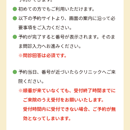
初めての方でもご利用いただけます。
以下の予約サイトより、画面の案内に沿って必
要事項をご入力ください。
予約が完了すると番号が表示されます。そのま
ま問診入力へお進みください。
※問診回答は必須です。
予約当日、番号が近づいたらクリニックへご来
院ください。
※順番が来ていなくても、受付終了時間までに
ご来院のうえ受付をお願いいたします。
受付時間内に受付できない場合、ご予約が無
効となってしまいます。