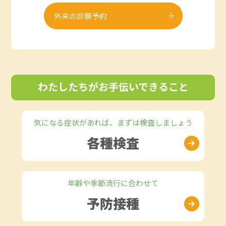
外来の診察予約
わたしたちがお手伝いできること
気になる症状があれば、
まずは検査しましょう
各種検査
年齢や季節
流行に合わせて
予防接種