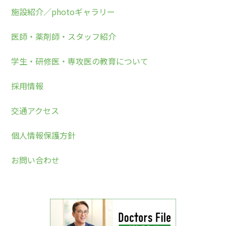
施設紹介／photoギャラリー
医師・薬剤師・スタッフ紹介
学生・研修医・専攻医の教育について
採用情報
交通アクセス
個人情報保護方針
お問い合わせ