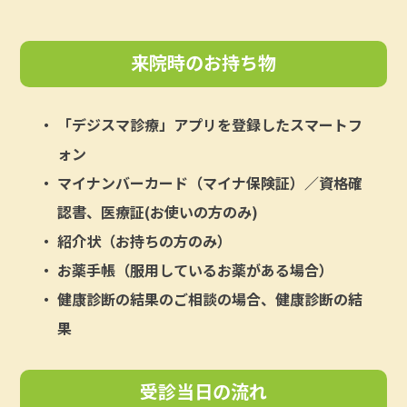
来院時のお持ち物
「デジスマ診療」アプリを登録したスマートフ
ォン
マイナンバーカード（マイナ保険証）／資格確
認書、医療証(お使いの方のみ)
紹介状（お持ちの方のみ）
お薬手帳（服用しているお薬がある場合）
健康診断の結果のご相談の場合、健康診断の結
果
受診当日の流れ