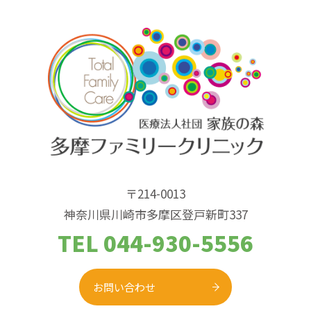
〒214-0013
神奈川県川崎市多摩区登戸新町337
TEL 044-930-5556
お問い合わせ