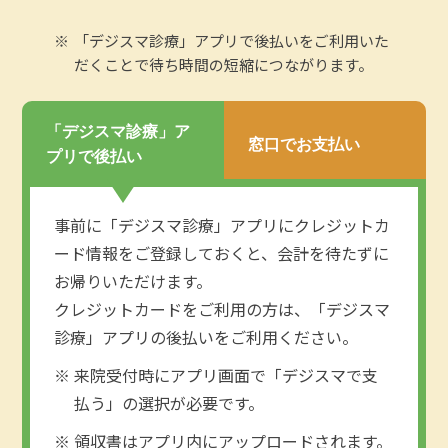
「デジスマ診療」アプリで後払いをご利用いた
だくことで待ち時間の短縮につながります。
「デジスマ診療」ア
窓口でお支払い
プリで後払い
事前に「デジスマ診療」アプリにクレジットカ
ード情報をご登録しておくと、会計を待たずに
お帰りいただけます。
クレジットカードをご利用の方は、「デジスマ
診療」アプリの後払いをご利用ください。
来院受付時にアプリ画面で「デジスマで支
払う」の選択が必要です。
領収書はアプリ内にアップロードされます。