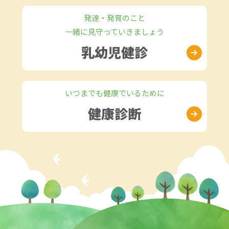
発達・発育のこと
一緒に見守っていきましょう
乳幼児健診
いつまでも
健康でいるために
健康診断