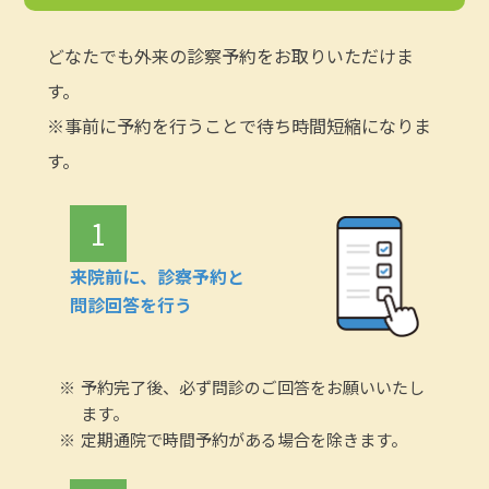
どなたでも外来の診察予約をお取りいただけま
す。
※事前に予約を行うことで待ち時間短縮になりま
す。
1
来院前に、診察予約と
問診回答を行う
予約完了後、必ず問診のご回答をお願いいたし
ます。
定期通院で時間予約がある場合を除きます。