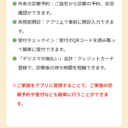
外来の診察予約：ご自宅から診察の予約、状況
確認ができます。
来院前問診：アプリ上で事前に問診入力できま
す。
受付チェックイン：受付のQRコードを読み取っ
て簡単に受付できます。
「デジスマの後払い」会計：クレジットカード
登録で、診察後の待ち時間を短縮できます。
※ご家族をアプリに登録することで、ご家族の診
察予約や受付なども簡単に行うことができま
す。