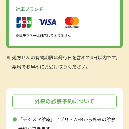
対応ブランド
※電子マネーは対応しておりません
処方せんの有効期限は発行日を含めて4日以内です。
薬局でお早めにお受け取りください。
外来の診察予約について
「デジスマ診療」アプリ・WEBから外来の診察
予約ができます。