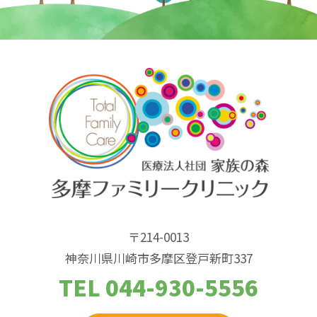
〒214-0013
神奈川県川崎市多摩区登戸新町337
TEL 044-930-5556