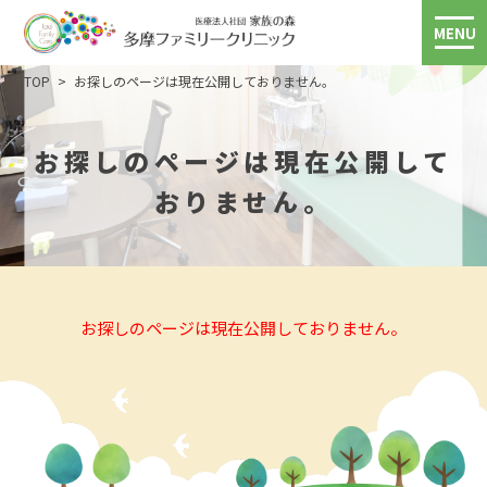
MENU
TOP
お探しのページは現在公開しておりません。
お探しのページは現在公開して
おりません。
お探しのページは現在公開しておりません。