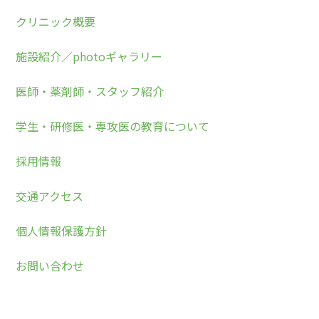
クリニック概要
施設紹介／photoギャラリー
医師・薬剤師・スタッフ紹介
学生・研修医・専攻医の教育について
採用情報
交通アクセス
個人情報保護方針
お問い合わせ