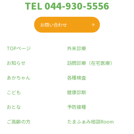
TEL 044-930-5556
お問い合わせ
TOPページ
外来診療
お知らせ
訪問診療（在宅医療）
あかちゃん
各種検査
こども
健康診断
おとな
予防接種
ご高齢の方
たまふぁみ相談Room