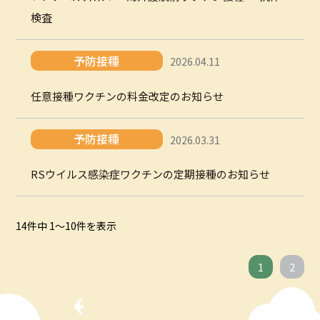
検査
予防接種
2026.04.11
任意接種ワクチンの料金改定のお知らせ
予防接種
2026.03.31
RSウイルス感染症ワクチンの定期接種のお知らせ
14件中 1～10件を表示
1
2