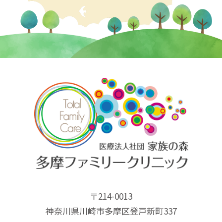
〒214-0013
神奈川県川崎市多摩区登戸新町337