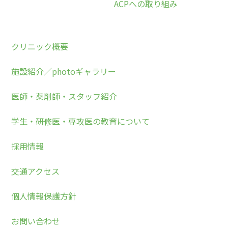
ACPへの取り組み
クリニック概要
施設紹介／photoギャラリー
医師・薬剤師・スタッフ紹介
学生・研修医・専攻医の教育について
採用情報
交通アクセス
個人情報保護方針
お問い合わせ